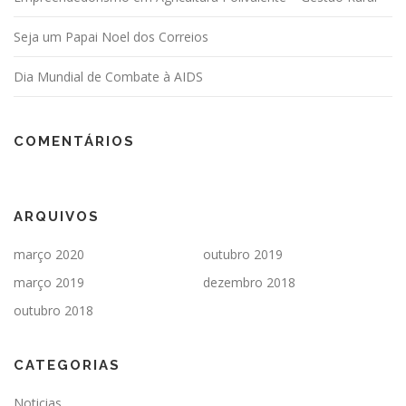
Seja um Papai Noel dos Correios
Dia Mundial de Combate à AIDS
COMENTÁRIOS
ARQUIVOS
março 2020
outubro 2019
março 2019
dezembro 2018
outubro 2018
CATEGORIAS
Noticias