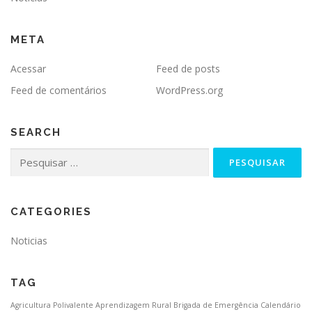
META
Acessar
Feed de posts
Feed de comentários
WordPress.org
SEARCH
CATEGORIES
Noticias
TAG
Agricultura Polivalente
Aprendizagem Rural
Brigada de Emergência
Calendário