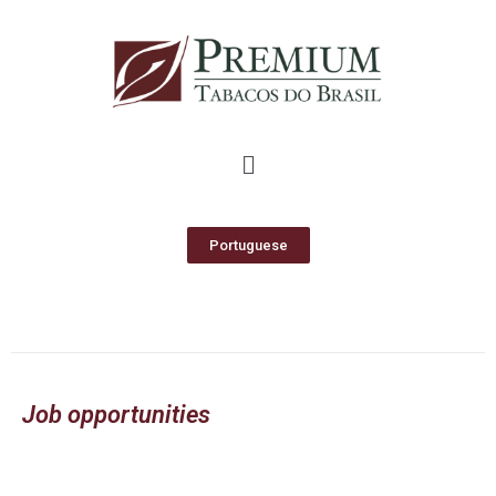
Portuguese
Job opportunities